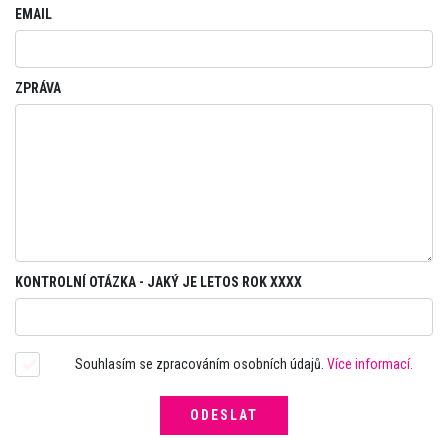
EMAIL
ZPRÁVA
KONTROLNÍ OTÁZKA - JAKÝ JE LETOS ROK XXXX
Souhlasím se zpracováním osobních údajů.
Více informací.
ODESLAT